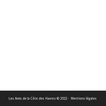
Les Amis de la Côte des Havres © 2022 -
Mentions légales