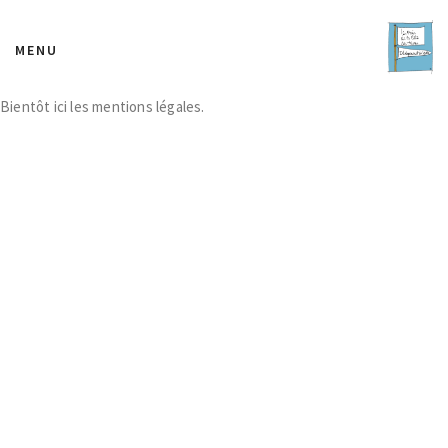
MENU
Bientôt ici les mentions légales.