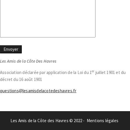
Les Amis de la Côte Des Havres
er
Association déclarée par application de la Loi du 1
juillet 1901 et du
décret du 16 août 1901
questions@lesamisdelacotedeshavres.fr
Les Amis de la Côte des Havres © 2022 -
Mentions légales