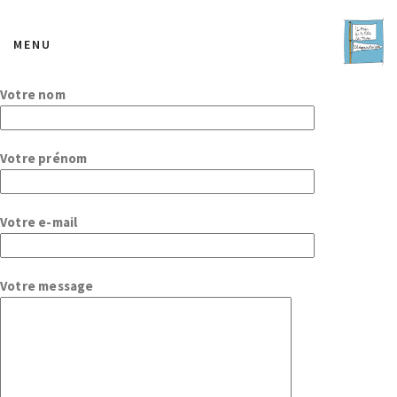
MENU
Votre nom
Votre prénom
Votre e-mail
Votre message